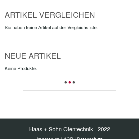
ARTIKEL VERGLEICHEN
Sie haben keine Artikel auf der Vergleichsliste.
NEUE ARTIKEL
Keine Produkte.
Haas + Sohn Ofentechnik 2022
Impressum
|
AGB
|
Datenschutz