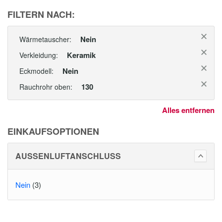
FILTERN NACH:
Nein
Wärmetauscher:
Keramik
Verkleidung:
Nein
Eckmodell:
130
Rauchrohr oben:
Alles entfernen
EINKAUFSOPTIONEN
AUSSENLUFTANSCHLUSS
Nein
(3)