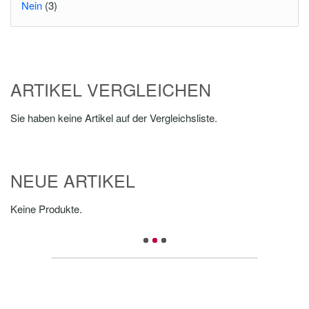
Nein
(3)
ARTIKEL VERGLEICHEN
Sie haben keine Artikel auf der Vergleichsliste.
NEUE ARTIKEL
Keine Produkte.