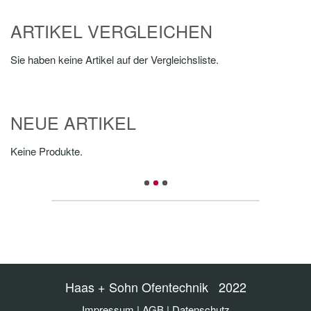
ARTIKEL VERGLEICHEN
Sie haben keine Artikel auf der Vergleichsliste.
NEUE ARTIKEL
Keine Produkte.
Haas + Sohn Ofentechnik 2022
Impressum
|
AGB
|
Datenschutz