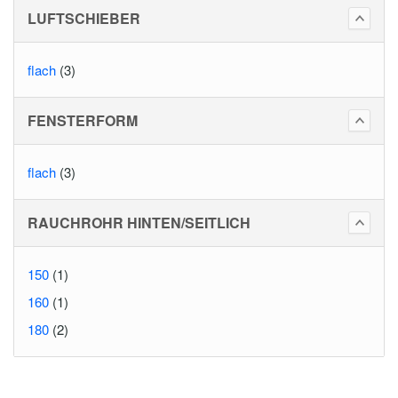
LUFTSCHIEBER
flach
(3)
FENSTERFORM
flach
(3)
RAUCHROHR HINTEN/SEITLICH
150
(1)
160
(1)
180
(2)