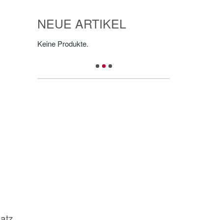
NEUE ARTIKEL
Keine Produkte.
atz