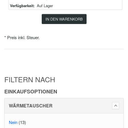
Verfügbarkeit:
Auf Lager
IN DEN WARENKORB
* Preis inkl. Steuer.
FILTERN NACH
EINKAUFSOPTIONEN
WÄRMETAUSCHER
Nein
(13)