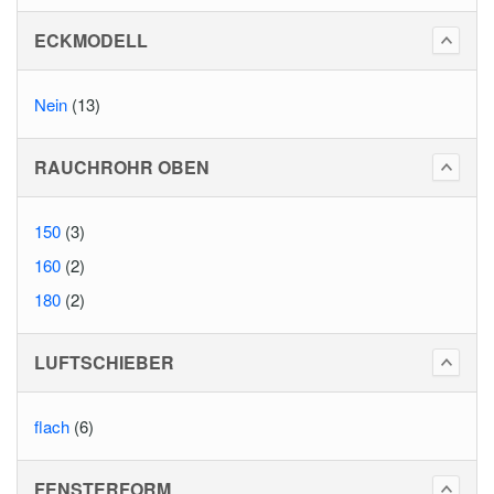
ECKMODELL
Nein
(13)
RAUCHROHR OBEN
150
(3)
160
(2)
180
(2)
LUFTSCHIEBER
flach
(6)
FENSTERFORM