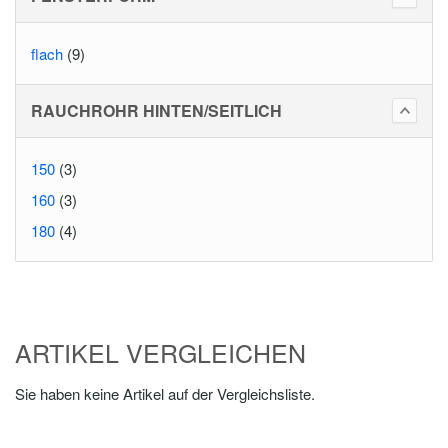
flach
(9)
RAUCHROHR HINTEN/SEITLICH
150
(3)
160
(3)
180
(4)
ARTIKEL VERGLEICHEN
Sie haben keine Artikel auf der Vergleichsliste.