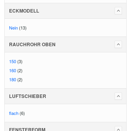
ECKMODELL
Nein
(13)
RAUCHROHR OBEN
150
(3)
160
(2)
180
(2)
LUFTSCHIEBER
flach
(6)
FENSTERFORM