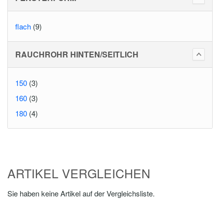
flach
(9)
RAUCHROHR HINTEN/SEITLICH
150
(3)
160
(3)
180
(4)
ARTIKEL VERGLEICHEN
Sie haben keine Artikel auf der Vergleichsliste.