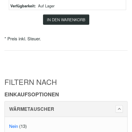
Verfügbarkeit:
Auf Lager
IN DEN WARENKORB
* Preis inkl. Steuer.
FILTERN NACH
EINKAUFSOPTIONEN
WÄRMETAUSCHER
Nein
(13)