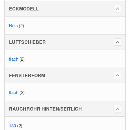
ECKMODELL
Nein
(2)
LUFTSCHIEBER
flach
(2)
FENSTERFORM
flach
(2)
RAUCHROHR HINTEN/SEITLICH
180
(2)