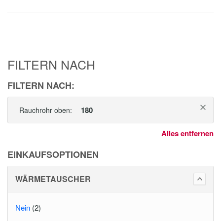
FILTERN NACH
FILTERN NACH:
180
Rauchrohr oben:
Alles entfernen
EINKAUFSOPTIONEN
WÄRMETAUSCHER
Nein
(2)