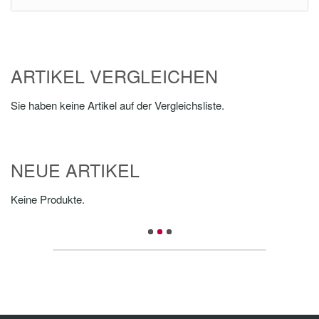
ARTIKEL VERGLEICHEN
Sie haben keine Artikel auf der Vergleichsliste.
NEUE ARTIKEL
Keine Produkte.