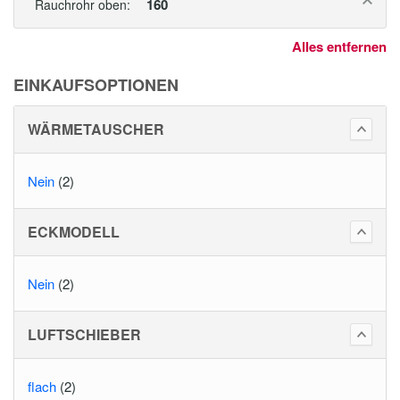
160
Rauchrohr oben:
Alles entfernen
EINKAUFSOPTIONEN
WÄRMETAUSCHER
Nein
(2)
ECKMODELL
Nein
(2)
LUFTSCHIEBER
flach
(2)