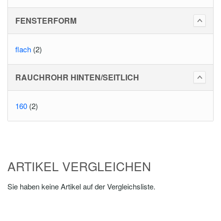
FENSTERFORM
flach
(2)
RAUCHROHR HINTEN/SEITLICH
160
(2)
ARTIKEL VERGLEICHEN
Sie haben keine Artikel auf der Vergleichsliste.