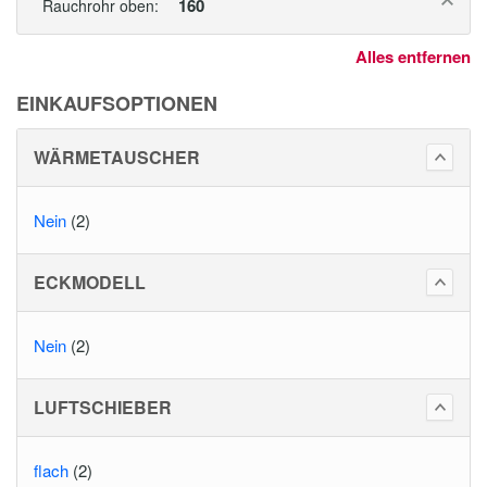
160
Rauchrohr oben:
Alles entfernen
EINKAUFSOPTIONEN
WÄRMETAUSCHER
Nein
(2)
ECKMODELL
Nein
(2)
LUFTSCHIEBER
flach
(2)