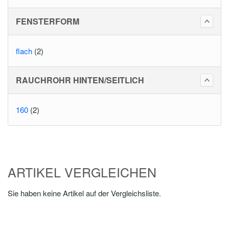
FENSTERFORM
flach
(2)
RAUCHROHR HINTEN/SEITLICH
160
(2)
ARTIKEL VERGLEICHEN
Sie haben keine Artikel auf der Vergleichsliste.