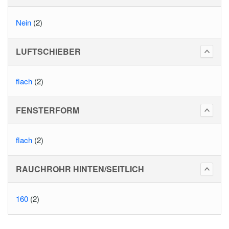
Nein
(2)
LUFTSCHIEBER
flach
(2)
FENSTERFORM
flach
(2)
RAUCHROHR HINTEN/SEITLICH
160
(2)