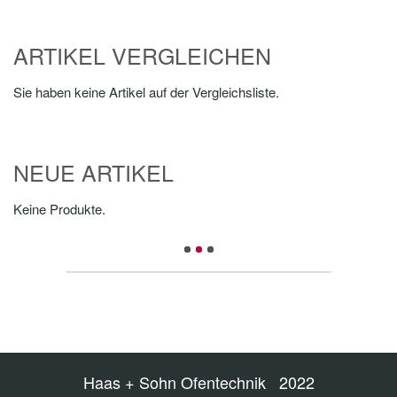
ARTIKEL VERGLEICHEN
Sie haben keine Artikel auf der Vergleichsliste.
NEUE ARTIKEL
Keine Produkte.
Haas + Sohn Ofentechnik 2022