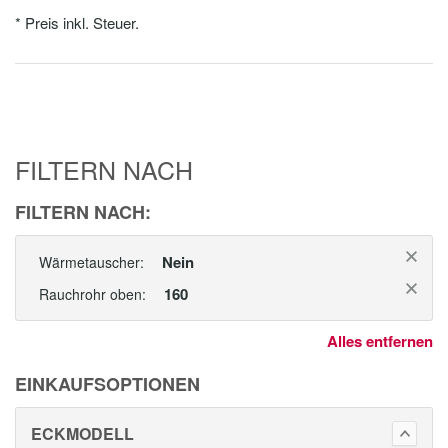
* Preis inkl. Steuer.
FILTERN NACH
FILTERN NACH:
Nein
Wärmetauscher:
160
Rauchrohr oben:
Alles entfernen
EINKAUFSOPTIONEN
ECKMODELL