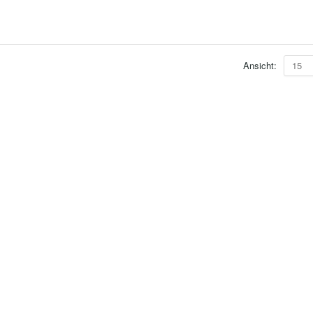
Ansicht:
15