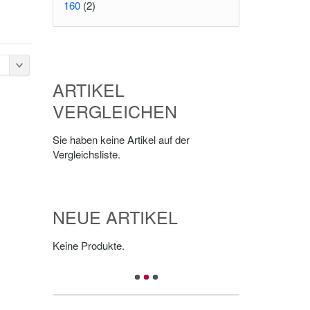
160
(2)
ARTIKEL
VERGLEICHEN
Sie haben keine Artikel auf der
Vergleichsliste.
NEUE ARTIKEL
Keine Produkte.