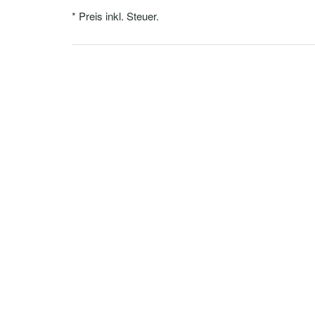
* Preis inkl. Steuer.