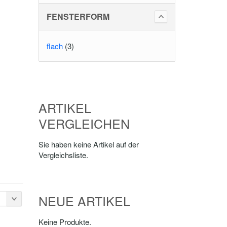
FENSTERFORM
flach
(3)
ARTIKEL
VERGLEICHEN
Sie haben keine Artikel auf der
Vergleichsliste.
NEUE ARTIKEL
Keine Produkte.