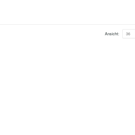
Ansicht:
36