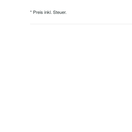
* Preis inkl. Steuer.