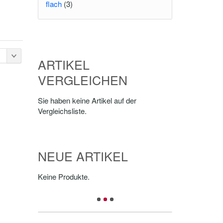
flach
(3)
ARTIKEL
VERGLEICHEN
Sie haben keine Artikel auf der
Vergleichsliste.
NEUE ARTIKEL
Keine Produkte.