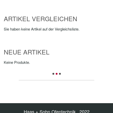
ARTIKEL VERGLEICHEN
Sie haben keine Artikel auf der Vergleichsliste.
NEUE ARTIKEL
Keine Produkte.
Haas + Sohn Ofentechnik 2022