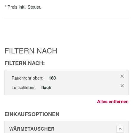
* Preis inkl. Steuer.
FILTERN NACH
FILTERN NACH:
160
Rauchrohr oben:
flach
Luftschieber:
Alles entfernen
EINKAUFSOPTIONEN
WÄRMETAUSCHER