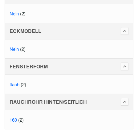
Nein
(2)
ECKMODELL
Nein
(2)
FENSTERFORM
flach
(2)
RAUCHROHR HINTEN/SEITLICH
160
(2)