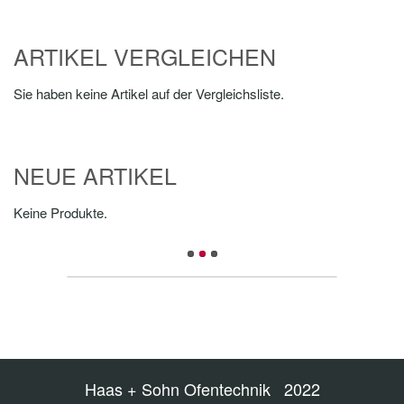
ARTIKEL VERGLEICHEN
Sie haben keine Artikel auf der Vergleichsliste.
NEUE ARTIKEL
Keine Produkte.
Haas + Sohn Ofentechnik 2022