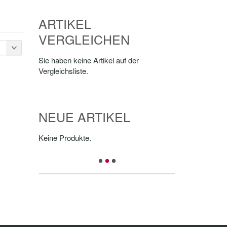
ARTIKEL
VERGLEICHEN
Sie haben keine Artikel auf der
Vergleichsliste.
NEUE ARTIKEL
Keine Produkte.