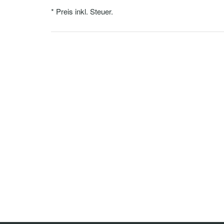
* Preis inkl. Steuer.