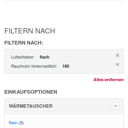
FILTERN NACH
FILTERN NACH:
flach
Luftschieber:
180
Rauchrohr hinten/seitlich:
Alles entfernen
EINKAUFSOPTIONEN
WÄRMETAUSCHER
Nein
(3)