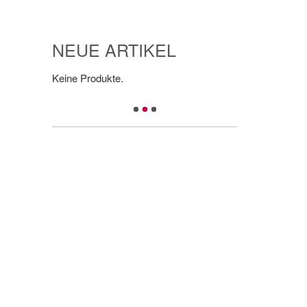
NEUE ARTIKEL
Keine Produkte.
=