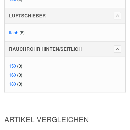
LUFTSCHIEBER
flach
(6)
RAUCHROHR HINTEN/SEITLICH
150
(3)
160
(3)
180
(3)
ARTIKEL VERGLEICHEN