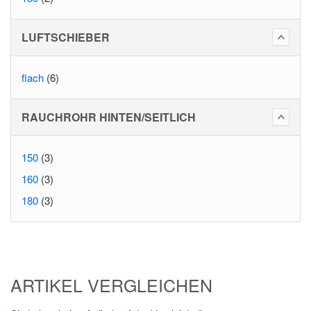
LUFTSCHIEBER
flach
(6)
RAUCHROHR HINTEN/SEITLICH
150
(3)
160
(3)
180
(3)
ARTIKEL VERGLEICHEN