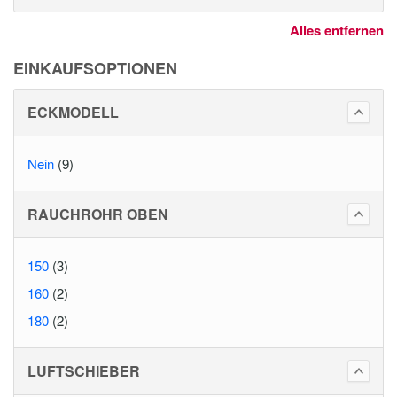
Alles entfernen
EINKAUFSOPTIONEN
ECKMODELL
Nein
(9)
RAUCHROHR OBEN
150
(3)
160
(2)
180
(2)
LUFTSCHIEBER