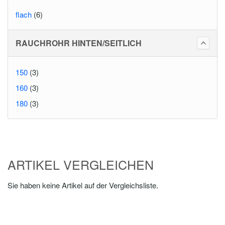
flach
(6)
RAUCHROHR HINTEN/SEITLICH
150
(3)
160
(3)
180
(3)
ARTIKEL VERGLEICHEN
Sie haben keine Artikel auf der Vergleichsliste.