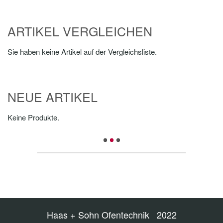
ARTIKEL VERGLEICHEN
Sie haben keine Artikel auf der Vergleichsliste.
NEUE ARTIKEL
Keine Produkte.
Haas + Sohn Ofentechnik 2022