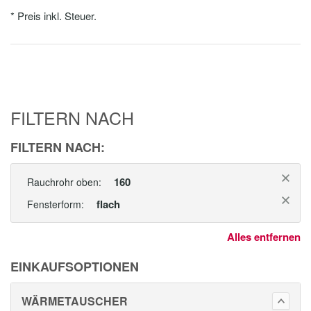
* Preis inkl. Steuer.
FILTERN NACH
FILTERN NACH:
160
Rauchrohr oben:
flach
Fensterform:
Alles entfernen
EINKAUFSOPTIONEN
WÄRMETAUSCHER