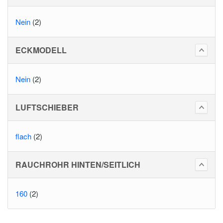
Nein
(2)
ECKMODELL
Nein
(2)
LUFTSCHIEBER
flach
(2)
RAUCHROHR HINTEN/SEITLICH
160
(2)