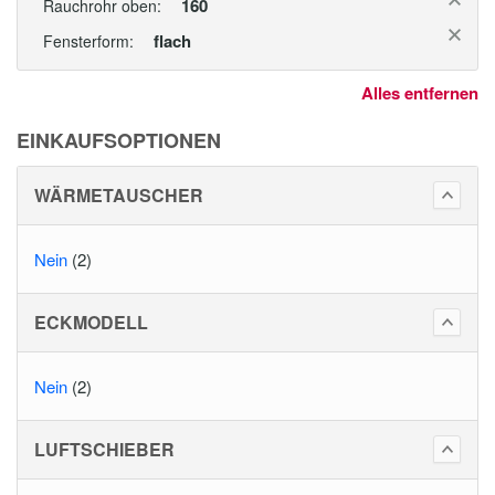
160
Rauchrohr oben:
flach
Fensterform:
Alles entfernen
EINKAUFSOPTIONEN
WÄRMETAUSCHER
Nein
(2)
ECKMODELL
Nein
(2)
LUFTSCHIEBER