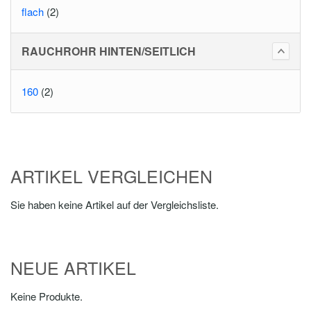
flach
(2)
RAUCHROHR HINTEN/SEITLICH
160
(2)
ARTIKEL VERGLEICHEN
Sie haben keine Artikel auf der Vergleichsliste.
NEUE ARTIKEL
Keine Produkte.