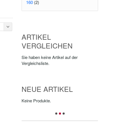
160
(2)
ARTIKEL
VERGLEICHEN
Sie haben keine Artikel auf der
Vergleichsliste.
NEUE ARTIKEL
Keine Produkte.