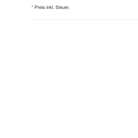
* Preis inkl. Steuer.