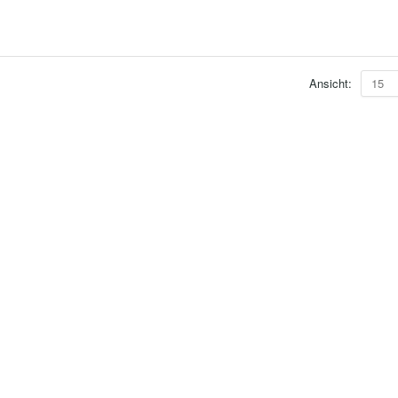
Ansicht:
15