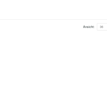
Ansicht:
36