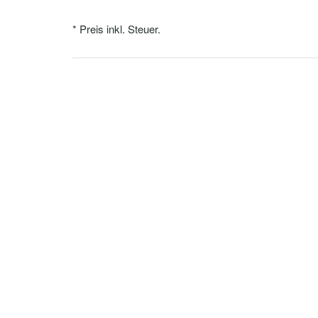
* Preis inkl. Steuer.