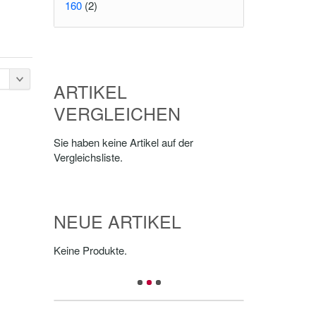
160
(2)
ARTIKEL
VERGLEICHEN
Sie haben keine Artikel auf der
Vergleichsliste.
NEUE ARTIKEL
Keine Produkte.