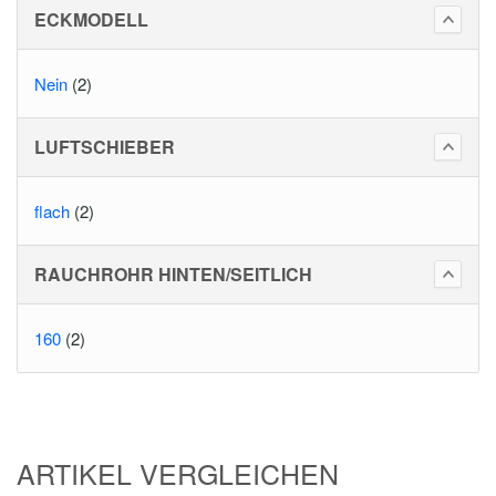
ECKMODELL
Nein
(2)
LUFTSCHIEBER
flach
(2)
RAUCHROHR HINTEN/SEITLICH
160
(2)
ARTIKEL VERGLEICHEN