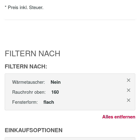
* Preis inkl. Steuer.
FILTERN NACH
FILTERN NACH:
Nein
Wärmetauscher:
160
Rauchrohr oben:
flach
Fensterform:
Alles entfernen
EINKAUFSOPTIONEN