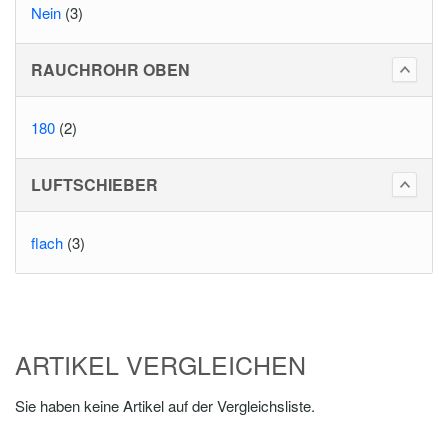
Nein
(3)
RAUCHROHR OBEN
180
(2)
LUFTSCHIEBER
flach
(3)
ARTIKEL VERGLEICHEN
Sie haben keine Artikel auf der Vergleichsliste.