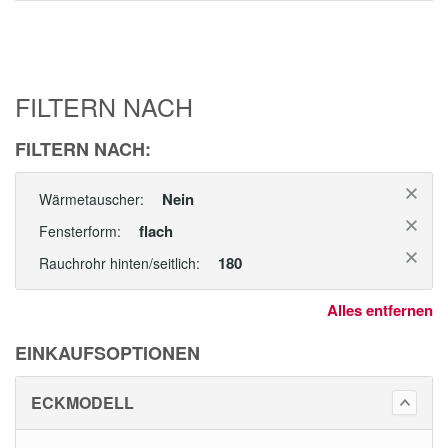
FILTERN NACH
FILTERN NACH:
Nein
Wärmetauscher:
flach
Fensterform:
180
Rauchrohr hinten/seitlich:
Alles entfernen
EINKAUFSOPTIONEN
ECKMODELL