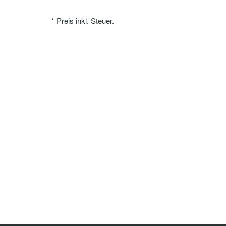
* Preis inkl. Steuer.