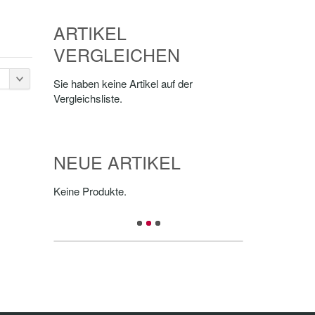
ARTIKEL
VERGLEICHEN
Sie haben keine Artikel auf der
Vergleichsliste.
NEUE ARTIKEL
Keine Produkte.