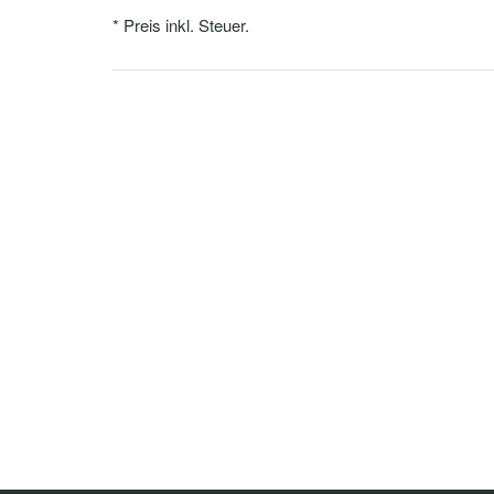
* Preis inkl. Steuer.