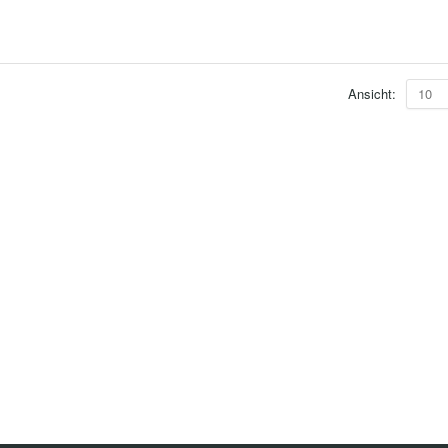
Ansicht:
10