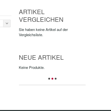
ARTIKEL
VERGLEICHEN
Sie haben keine Artikel auf der
Vergleichsliste.
NEUE ARTIKEL
Keine Produkte.