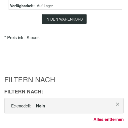
Verfügbarkeit:
Auf Lager
IN DEN WARENKORB
* Preis inkl. Steuer.
FILTERN NACH
FILTERN NACH:
Nein
Eckmodell:
Alles entfernen