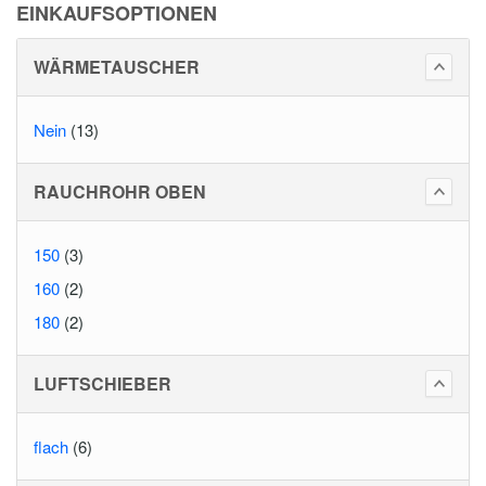
EINKAUFSOPTIONEN
WÄRMETAUSCHER
Nein
(13)
RAUCHROHR OBEN
150
(3)
160
(2)
180
(2)
LUFTSCHIEBER
flach
(6)