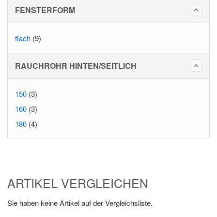
FENSTERFORM
flach
(9)
RAUCHROHR HINTEN/SEITLICH
150
(3)
160
(3)
180
(4)
ARTIKEL VERGLEICHEN
Sie haben keine Artikel auf der Vergleichsliste.