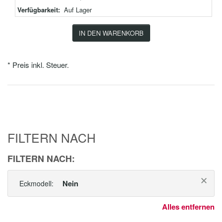
Verfügbarkeit:
Auf Lager
IN DEN WARENKORB
* Preis inkl. Steuer.
FILTERN NACH
FILTERN NACH:
Nein
Eckmodell:
Alles entfernen