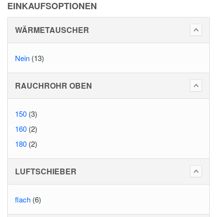
EINKAUFSOPTIONEN
WÄRMETAUSCHER
Nein
(13)
RAUCHROHR OBEN
150
(3)
160
(2)
180
(2)
LUFTSCHIEBER
flach
(6)