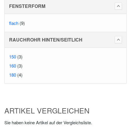
FENSTERFORM
flach
(9)
RAUCHROHR HINTEN/SEITLICH
150
(3)
160
(3)
180
(4)
ARTIKEL VERGLEICHEN
Sie haben keine Artikel auf der Vergleichsliste.