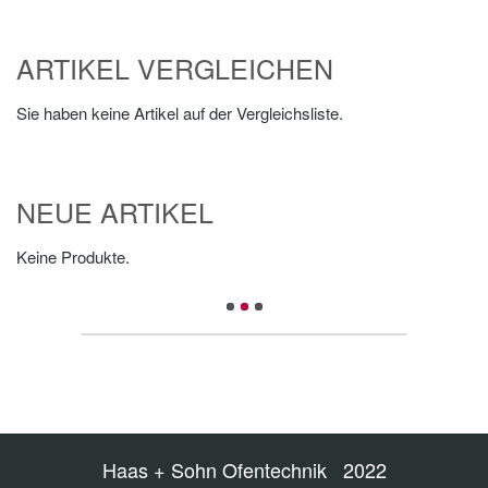
ARTIKEL VERGLEICHEN
Sie haben keine Artikel auf der Vergleichsliste.
NEUE ARTIKEL
Keine Produkte.
Haas + Sohn Ofentechnik 2022