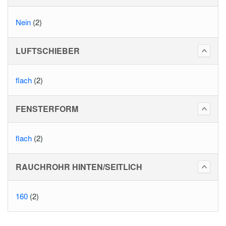
Nein
(2)
LUFTSCHIEBER
flach
(2)
FENSTERFORM
flach
(2)
RAUCHROHR HINTEN/SEITLICH
160
(2)