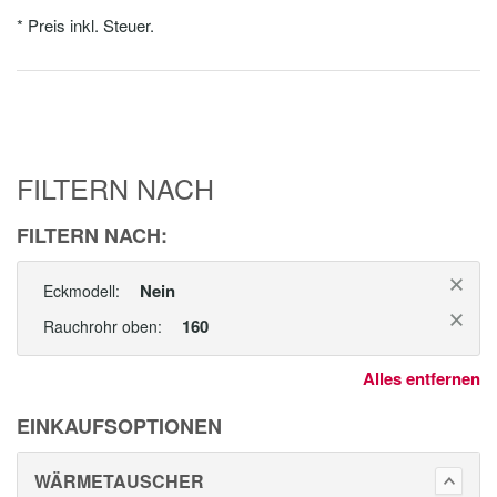
* Preis inkl. Steuer.
FILTERN NACH
FILTERN NACH:
Nein
Eckmodell:
160
Rauchrohr oben:
Alles entfernen
EINKAUFSOPTIONEN
WÄRMETAUSCHER