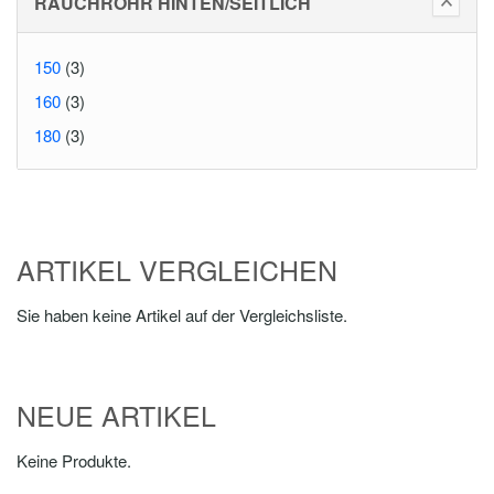
RAUCHROHR HINTEN/SEITLICH
150
(3)
160
(3)
180
(3)
ARTIKEL VERGLEICHEN
Sie haben keine Artikel auf der Vergleichsliste.
NEUE ARTIKEL
Keine Produkte.