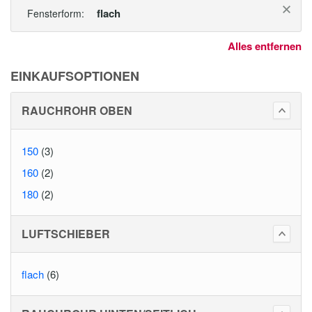
flach
Fensterform:
Alles entfernen
EINKAUFSOPTIONEN
RAUCHROHR OBEN
150
(3)
160
(2)
180
(2)
LUFTSCHIEBER
flach
(6)