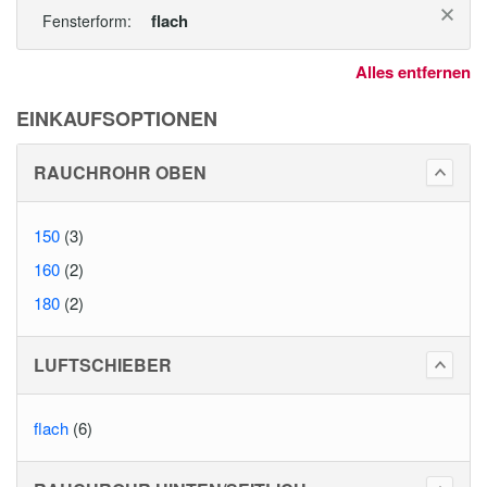
flach
Fensterform:
Alles entfernen
EINKAUFSOPTIONEN
RAUCHROHR OBEN
150
(3)
160
(2)
180
(2)
LUFTSCHIEBER
flach
(6)