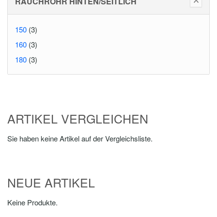
RAUCHROHR HINTEN/SEITLICH
150
(3)
160
(3)
180
(3)
ARTIKEL VERGLEICHEN
Sie haben keine Artikel auf der Vergleichsliste.
NEUE ARTIKEL
Keine Produkte.