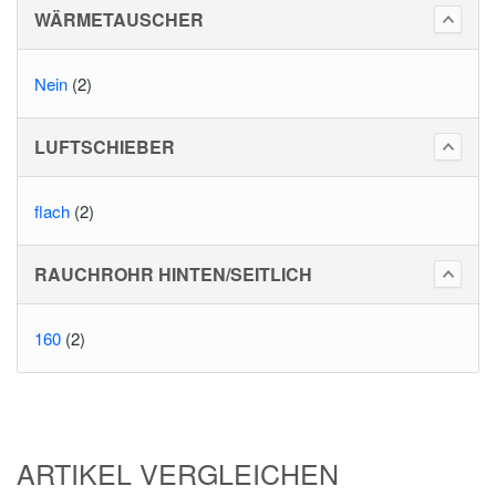
WÄRMETAUSCHER
Nein
(2)
LUFTSCHIEBER
flach
(2)
RAUCHROHR HINTEN/SEITLICH
160
(2)
ARTIKEL VERGLEICHEN