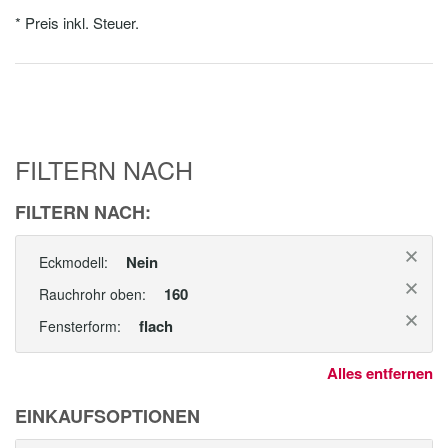
* Preis inkl. Steuer.
FILTERN NACH
FILTERN NACH:
Nein
Eckmodell:
160
Rauchrohr oben:
flach
Fensterform:
Alles entfernen
EINKAUFSOPTIONEN