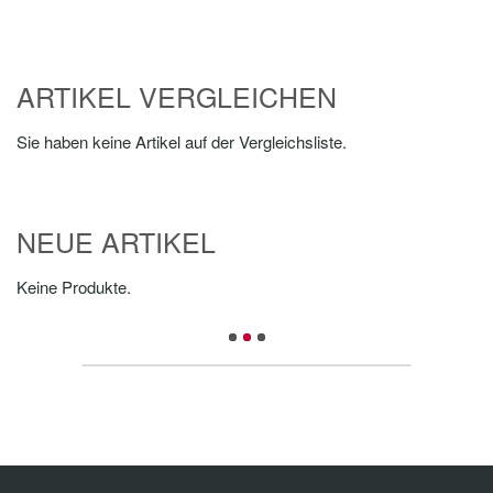
ARTIKEL VERGLEICHEN
Sie haben keine Artikel auf der Vergleichsliste.
NEUE ARTIKEL
Keine Produkte.