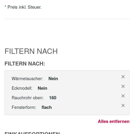
* Preis inkl. Steuer.
FILTERN NACH
FILTERN NACH:
Nein
Wärmetauscher:
Nein
Eckmodell:
160
Rauchrohr oben:
flach
Fensterform:
Alles entfernen