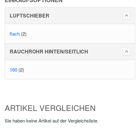
EINKAUFSOPTIONEN
LUFTSCHIEBER
flach
(2)
RAUCHROHR HINTEN/SEITLICH
160
(2)
ARTIKEL VERGLEICHEN
Sie haben keine Artikel auf der Vergleichsliste.