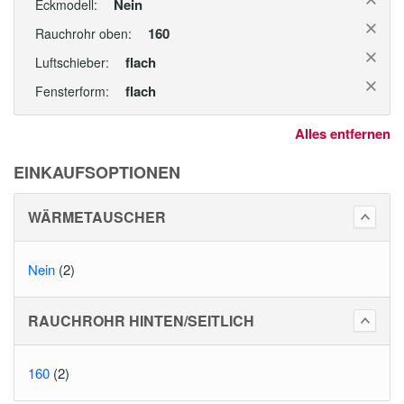
Nein
Eckmodell:
160
Rauchrohr oben:
flach
Luftschieber:
flach
Fensterform:
Alles entfernen
EINKAUFSOPTIONEN
WÄRMETAUSCHER
Nein
(2)
RAUCHROHR HINTEN/SEITLICH
160
(2)