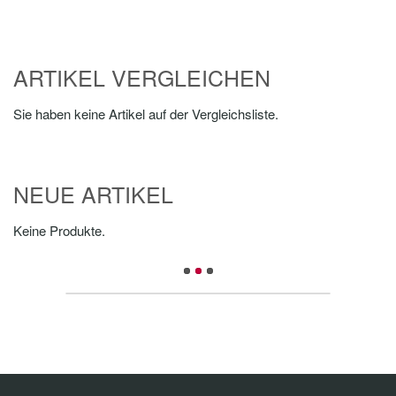
ARTIKEL VERGLEICHEN
Sie haben keine Artikel auf der Vergleichsliste.
NEUE ARTIKEL
Keine Produkte.