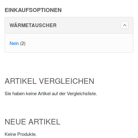
EINKAUFSOPTIONEN
WÄRMETAUSCHER
Nein
(2)
ARTIKEL VERGLEICHEN
Sie haben keine Artikel auf der Vergleichsliste.
NEUE ARTIKEL
Keine Produkte.