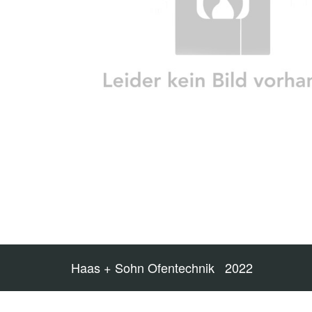
Haas + Sohn Ofentechnik 2022