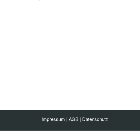
-
Impressum
|
AGB
|
Datenschutz