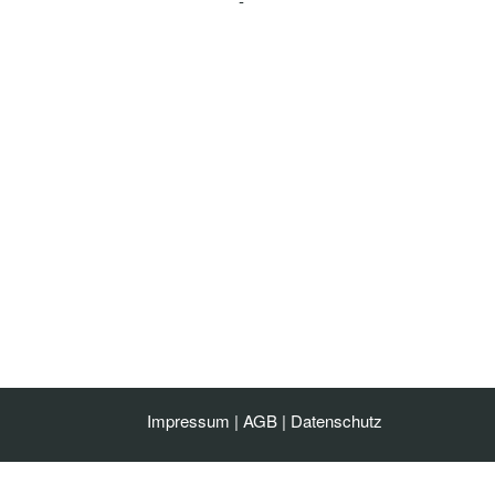
-
Impressum
|
AGB
|
Datenschutz