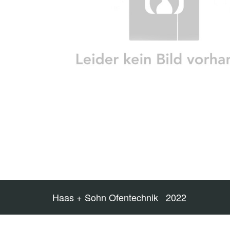
Haas + Sohn Ofentechnik 2022