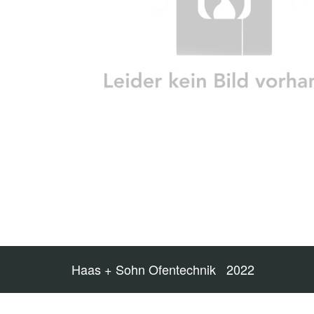
Haas + Sohn Ofentechnik 2022