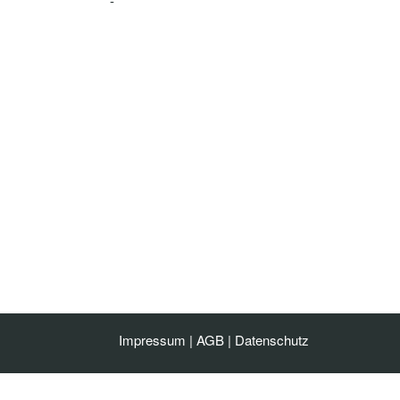
-
Impressum
|
AGB
|
Datenschutz