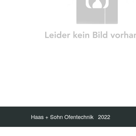
Haas + Sohn Ofentechnik 2022