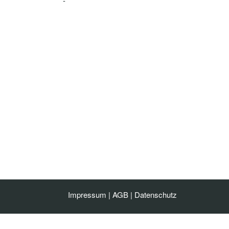
-
Impressum
|
AGB
|
Datenschutz