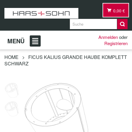
0,00 €
Anmelden
oder
MENÜ
Registrieren
HOME
>
FICUS KALIUS GRANDE HAUBE KOMPLETT
SCHWARZ