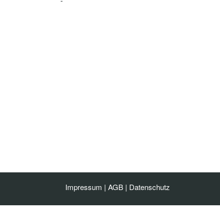
-
Impressum
|
AGB
|
Datenschutz