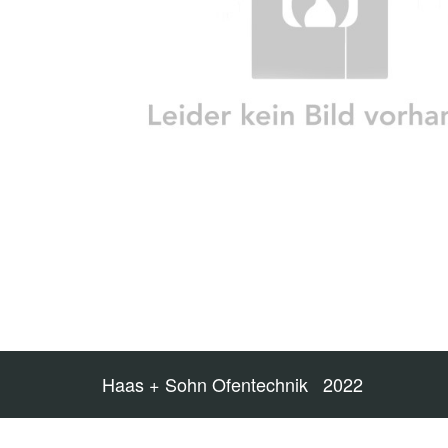
Haas + Sohn Ofentechnik 2022