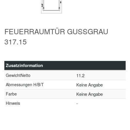
FEUERRAUMTÜR GUSSGRAU
317.15
Zusatzinformation
GewichtNetto
11.2
Abmessungen H/B/T
Keine Angabe
Farbe
Keine Angabe
Hinweis
-