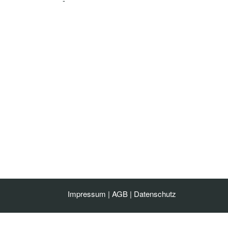
-
Impressum
|
AGB
|
Datenschutz