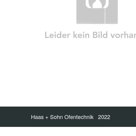
Haas + Sohn Ofentechnik 2022