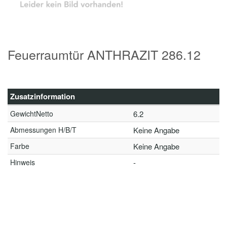
Feuerraumtür ANTHRAZIT 286.12
Zusatzinformation
GewichtNetto
6.2
Abmessungen H/B/T
Keine Angabe
Farbe
Keine Angabe
Hinweis
-