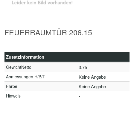
FEUERRAUMTÜR 206.15
Zusatzinformation
GewichtNetto
3.75
Abmessungen H/B/T
Keine Angabe
Farbe
Keine Angabe
Hinweis
-