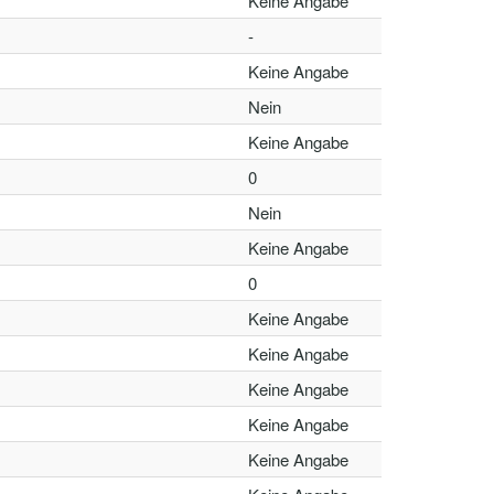
Keine Angabe
-
Keine Angabe
Nein
Keine Angabe
0
Nein
Keine Angabe
0
Keine Angabe
Keine Angabe
Keine Angabe
Keine Angabe
Keine Angabe