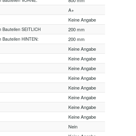
n Bauteilen VORNE:
800 mm
A+
Keine Angabe
n Bauteilen SEITLICH
200 mm
n Bauteilen HINTEN:
200 mm
Keine Angabe
Keine Angabe
Keine Angabe
Keine Angabe
Keine Angabe
Keine Angabe
Keine Angabe
Keine Angabe
Nein